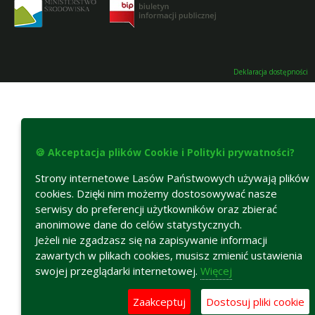
Deklaracja dostępności
🍪 Akceptacja plików Cookie i Polityki prywatności?
Strony internetowe Lasów Państwowych używają plików
cookies. Dzięki nim możemy dostosowywać nasze
serwisy do preferencji użytkowników oraz zbierać
anonimowe dane do celów statystycznych.
Jeżeli nie zgadzasz się na zapisywanie informacji
zawartych w plikach cookies, musisz zmienić ustawienia
swojej przeglądarki internetowej.
Więcej
Zaakceptuj
Dostosuj pliki cookie