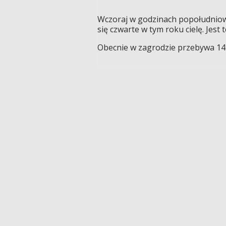
Wczoraj w godzinach popołudnio
się czwarte w tym roku cielę. Jest t
Obecnie w zagrodzie przebywa 14 